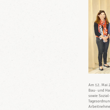
Am 12. Mai 
Bau- und Ha
sowie Sozial
Tagesordnun
Arbeitnehmer