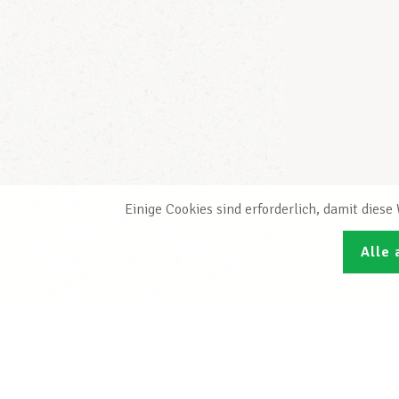
Einige Cookies sind erforderlich, damit dies
Alle 