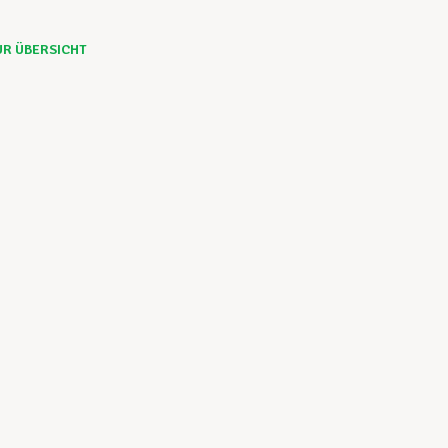
UR ÜBERSICHT