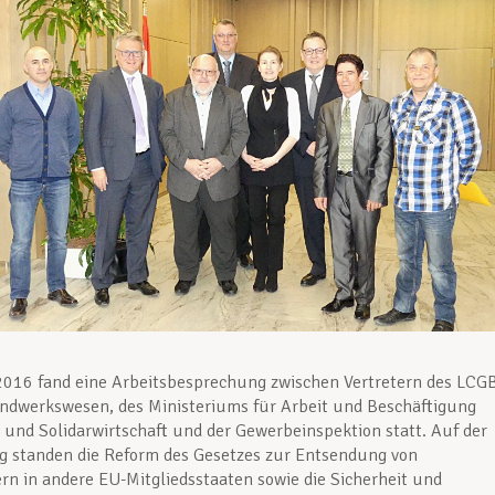
2016 fand eine Arbeitsbesprechung zwischen Vertretern des LCG
ndwerkswesen, des Ministeriums für Arbeit und Beschäftigung
- und Solidarwirtschaft und der Gewerbeinspektion statt. Auf der
g standen die Reform des Gesetzes zur Entsendung von
n in andere EU-Mitgliedsstaaten sowie die Sicherheit und