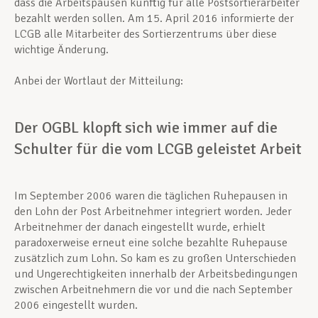
dass die Arbeitspausen künftig für alle Postsortierarbeiter
bezahlt werden sollen. Am 15. April 2016 informierte der
LCGB alle Mitarbeiter des Sortierzentrums über diese
wichtige Änderung.
Anbei der Wortlaut der Mitteilung:
Der OGBL klopft sich wie immer auf die
Schulter für die vom LCGB geleistet Arbeit
Im September 2006 waren die täglichen Ruhepausen in
den Lohn der Post Arbeitnehmer integriert worden. Jeder
Arbeitnehmer der danach eingestellt wurde, erhielt
paradoxerweise erneut eine solche bezahlte Ruhepause
zusätzlich zum Lohn. So kam es zu großen Unterschieden
und Ungerechtigkeiten innerhalb der Arbeitsbedingungen
zwischen Arbeitnehmern die vor und die nach September
2006 eingestellt wurden.