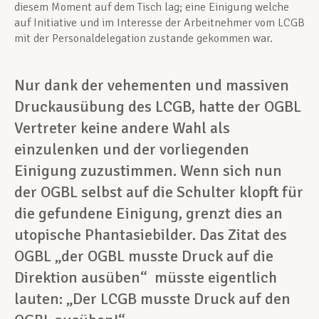
diesem Moment auf dem Tisch lag; eine Einigung welche
auf Initiative und im Interesse der Arbeitnehmer vom LCGB
mit der Personaldelegation zustande gekommen war.
Nur dank der vehementen und massiven
Druckausübung des LCGB, hatte der OGBL
Vertreter keine andere Wahl als
einzulenken und der vorliegenden
Einigung zuzustimmen.
Wenn sich nun
der OGBL selbst auf die Schulter klopft für
die gefundene Einigung, grenzt dies an
utopische Phantasiebilder. Das Zitat des
OGBL „der OGBL musste Druck auf die
Direktion ausüben“ müsste eigentlich
lauten: „Der LCGB musste Druck auf den