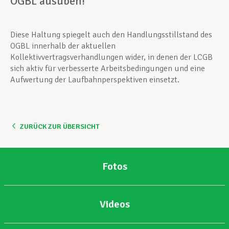
OGBL ausüben!“
Diese Haltung spiegelt auch den Handlungsstillstand des
OGBL innerhalb der aktuellen
Kollektivvertragsverhandlungen wider, in denen der LCGB
sich aktiv für verbesserte Arbeitsbedingungen und eine
Aufwertung der Laufbahnperspektiven einsetzt.
ZURÜCK ZUR ÜBERSICHT
Fotos
Videos