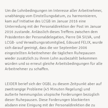
Um die Lohnbedingungen im Interesse aller Arbeitnehmer,
unabhängig vom Einstellungsdatum, zu harmonisieren,
kam auf Initiative des LCGB im Januar 2016 eine
Unterredung mit der Personaldirektion der Post im Januar
2016 zustande. Anlässlich dieses Treffens zwischen dem
Präsidenten der Personaldelegation, Pierre DA SILVA, und
LCGB- und Verwaltungsratsmitglied, Edouard FELIX, wurde
sich darauf geeinigt, dass die vor September 2006
eingestellten Arbeitnehmer die täglichen Ruhepausen
wieder zusätzlich zu ihrem Lohn ausbezahlt bekommen
würden und so erneut gleiche Arbeitsbedingungen für alle
Arbeitnehmer zu schaffen.
LEIDER berief sich der OGBL zu diesem Zeitpunkt aber auf
zweitrangige Probleme (45 Minuten Regelung) und
äußerte hemmungslos utopische Forderungen bezüglich
dieser Ruhepausen. Diese Forderungen blockierten
alsdann eine Einigung mit der Personaldirektion die zu