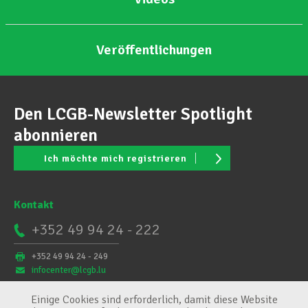
Veröffentlichungen
Den LCGB-Newsletter Spotlight
abonnieren
Ich möchte mich registrieren
Kontakt
+352 49 94 24 - 222
+352 49 94 24 - 249
infocenter@lcgb.lu
Einige Cookies sind erforderlich, damit diese Website