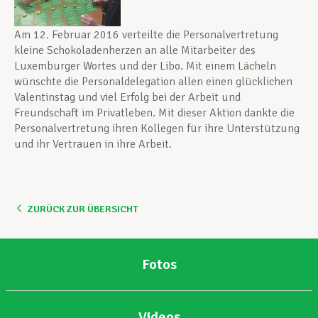
Am 12. Februar 2016 verteilte die Personalvertretung
kleine Schokoladenherzen an alle Mitarbeiter des
Luxemburger Wortes und der Libo. Mit einem Lächeln
wünschte die Personaldelegation allen einen glücklichen
Valentinstag und viel Erfolg bei der Arbeit und
Freundschaft im Privatleben. Mit dieser Aktion dankte die
Personalvertretung ihren Kollegen für ihre Unterstützung
und ihr Vertrauen in ihre Arbeit.
ZURÜCK ZUR ÜBERSICHT
Fotos
Videos