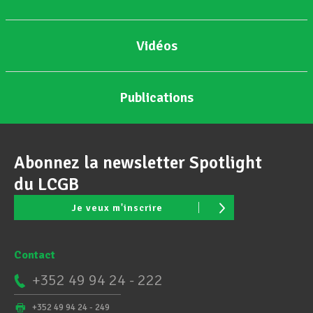
Vidéos
Publications
Abonnez la newsletter Spotlight
du LCGB
Je veux m'inscrire
Contact
+352 49 94 24 - 222
+352 49 94 24 - 249