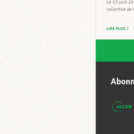
Le 15 juin 20
collective de 
LIRE PLUS
Abonn