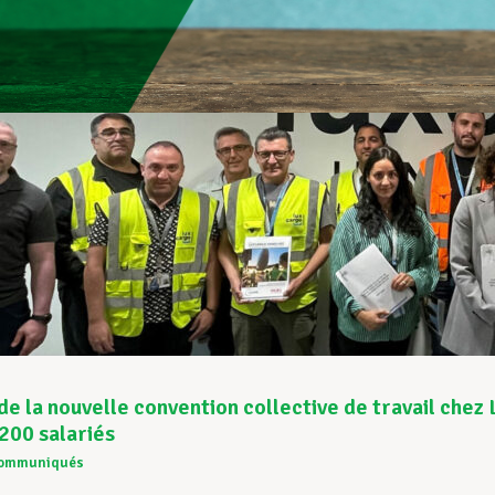
de la nouvelle convention collective de travail che
.200 salariés
ommuniqués