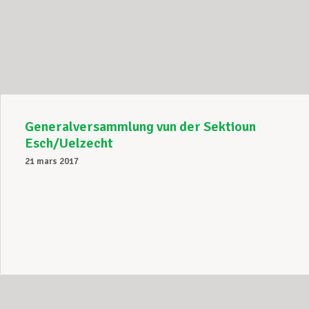
Generalversammlung vun der Sektioun
Esch/Uelzecht
21 mars 2017