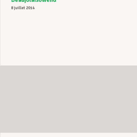
8 juillet 2014