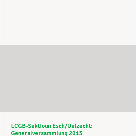
LCGB-Sektioun Esch/Uelzecht:
Generalversammlung 2015