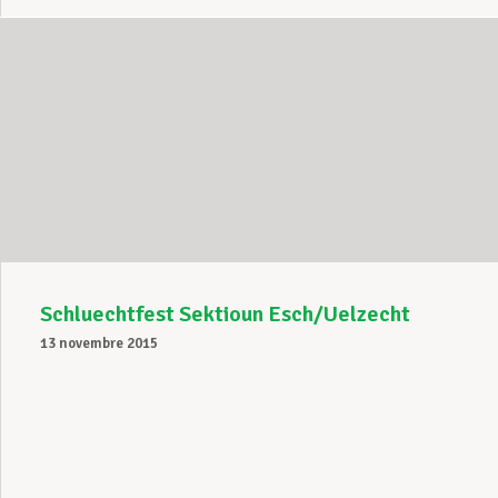
Schluechtfest Sektioun Esch/Uelzecht
13 novembre 2015