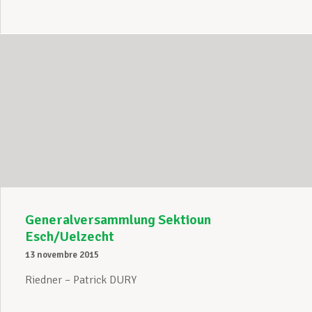
Generalversammlung Sektioun
Esch/Uelzecht
13 novembre 2015
Riedner – Patrick DURY