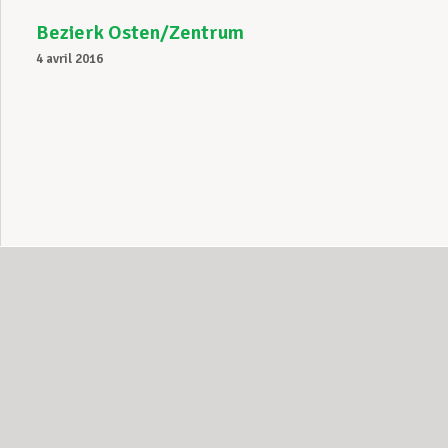
Bezierk Osten/Zentrum
4 avril 2016