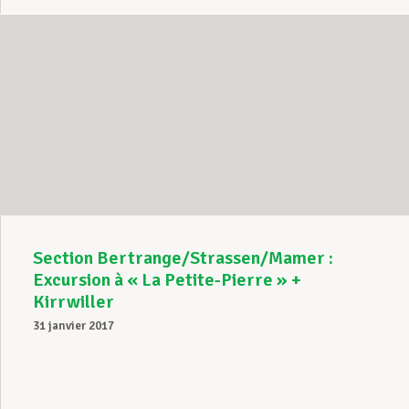
Section Bertrange/Strassen/Mamer :
Excursion à « La Petite-Pierre » +
Kirrwiller
31 janvier 2017