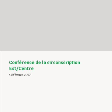
Conférence de la circonscription
Est/Centre
10 février 2017