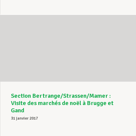
Section Bertrange/Strassen/Mamer :
Visite des marchés de noël à Brugge et
Gand
31 janvier 2017