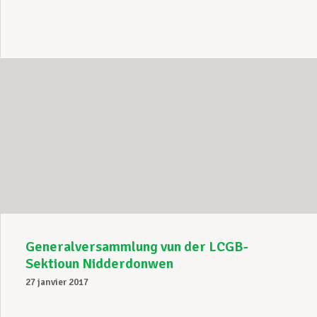
Generalversammlung vun der LCGB-
Sektioun Nidderdonwen
27 janvier 2017