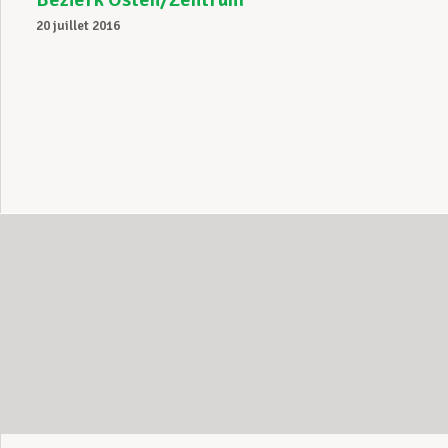
20 juillet 2016