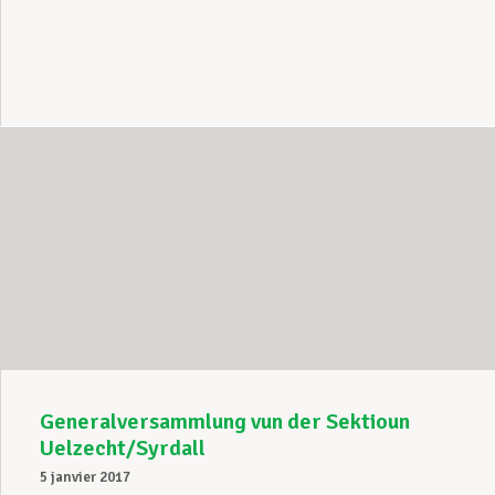
Generalversammlung vun der Sektioun
Uelzecht/Syrdall
5 janvier 2017