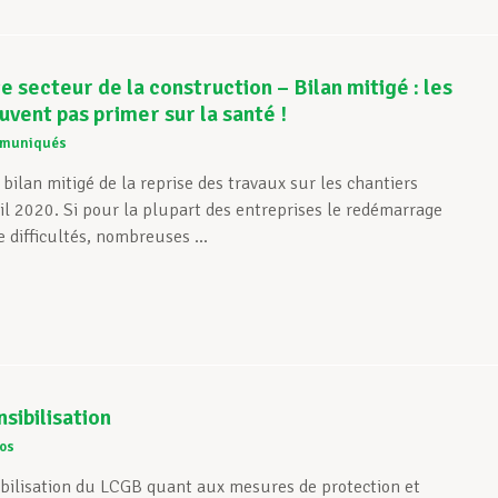
secteur de la construction – Bilan mitigé : les
uvent pas primer sur la santé !
muniqués
bilan mitigé de la reprise des travaux sur les chantiers
il 2020. Si pour la plupart des entreprises le redémarrage
 difficultés, nombreuses ...
sibilisation
os
sibilisation du LCGB quant aux mesures de protection et