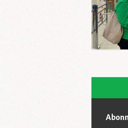
Abonn