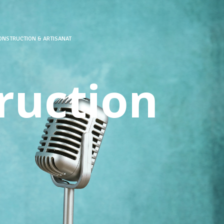
ONSTRUCTION & ARTISANAT
ruction