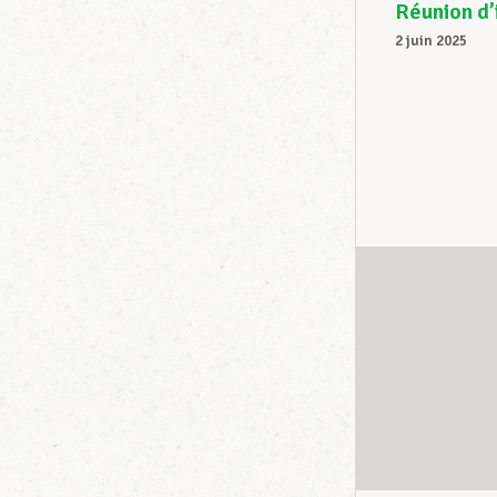
Réunion d’
2 juin 2025