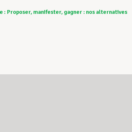
 : Proposer, manifester, gagner : nos alternatives