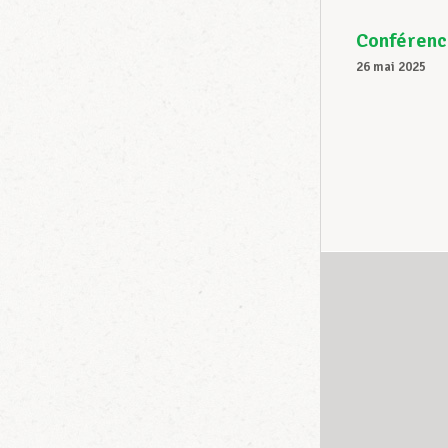
Conférence
26 mai 2025