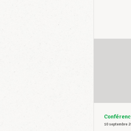
Conférenc
10 septembre 2