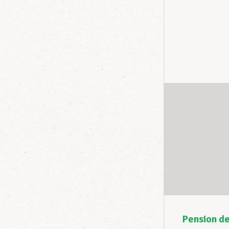
Pension de