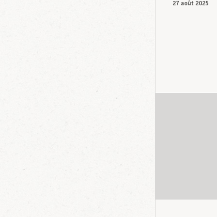
27 août 2025