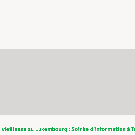
 vieillesse au Luxembourg : Soirée d’information à 