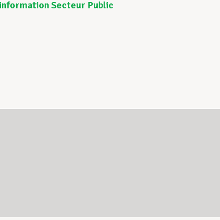
information Secteur Public