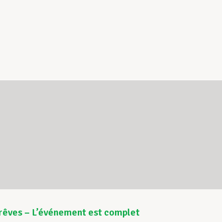
Trêves – L’événement est complet