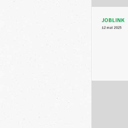
JOBLINK
12 mai 2025