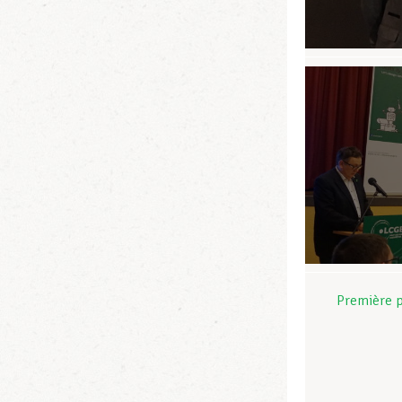
Première 