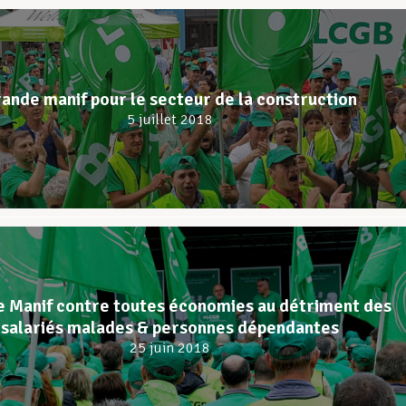
ande manif pour le secteur de la construction
5 juillet 2018
 Manif contre toutes économies au détriment des
salariés malades & personnes dépendantes
25 juin 2018