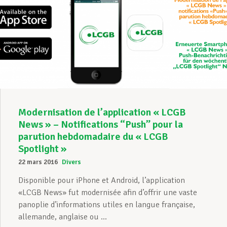
Modernisation de l’application « LCGB
News » – Notifications “Push” pour la
parution hebdomadaire du « LCGB
Spotlight »
22 mars 2016
Divers
Disponible pour iPhone et Android, l’application
«LCGB News» fut modernisée afin d’offrir une vaste
panoplie d’informations utiles en langue française,
allemande, anglaise ou ...