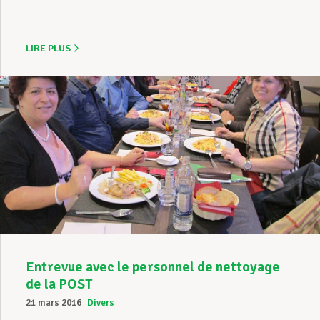
LIRE PLUS
Entrevue avec le personnel de nettoyage
de la POST
21 mars 2016
Divers