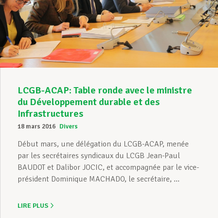
LCGB-ACAP: Table ronde avec le ministre
du Développement durable et des
Infrastructures
18 mars 2016
Divers
Début mars, une délégation du LCGB-ACAP, menée
par les secrétaires syndicaux du LCGB Jean-Paul
BAUDOT et Dalibor JOCIC, et accompagnée par le vice-
président Dominique MACHADO, le secrétaire, ...
LIRE PLUS