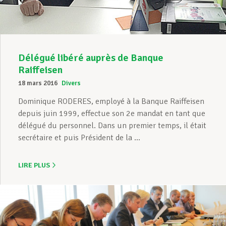
Délégué libéré auprès de Banque
Raiffeisen
18 mars 2016
Divers
Dominique RODERES, employé à la Banque Raiffeisen
depuis juin 1999, effectue son 2e mandat en tant que
délégué du personnel. Dans un premier temps, il était
secrétaire et puis Président de la ...
LIRE PLUS