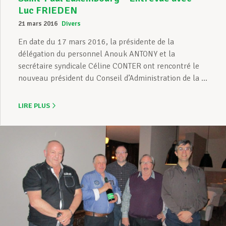
Luc FRIEDEN
21 mars 2016
Divers
En date du 17 mars 2016, la présidente de la
délégation du personnel Anouk ANTONY et la
secrétaire syndicale Céline CONTER ont rencontré le
nouveau président du Conseil d’Administration de la ...
LIRE PLUS