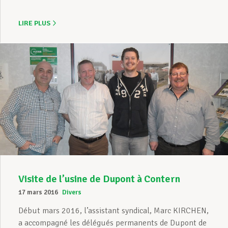
LIRE PLUS
Visite de l’usine de Dupont à Contern
17 mars 2016
Divers
Début mars 2016, l’assistant syndical, Marc KIRCHEN,
a accompagné les délégués permanents de Dupont de