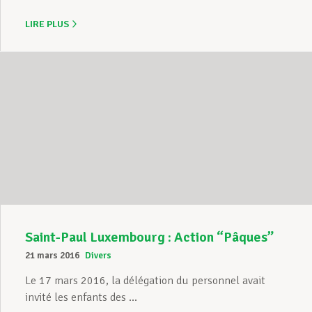
LIRE PLUS
Saint-Paul Luxembourg : Action “Pâques”
21 mars 2016
Divers
Le 17 mars 2016, la délégation du personnel avait
invité les enfants des ...