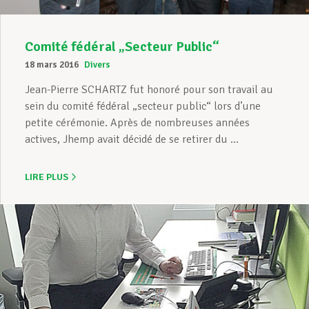
Comité fédéral „Secteur Public“
18 mars 2016
Divers
Jean-Pierre SCHARTZ fut honoré pour son travail au
sein du comité fédéral „secteur public“ lors d’une
petite cérémonie. Après de nombreuses années
actives, Jhemp avait décidé de se retirer du ...
LIRE PLUS