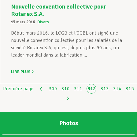
Nouvelle convention collective pour
Rotarex S.A.
15 mars 2016
Divers
Début mars 2016, le LCGB et l’OGBL ont signé une
nouvelle convention collective pour les salariés de la
société Rotarex S.A, qui est, depuis plus 90 ans, un
leader mondial dans la fabrication ...
LIRE PLUS
Première page
309
310
311
312
313
314
315
Photos