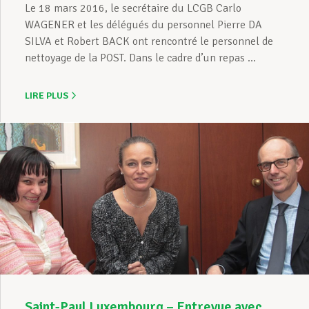
Le 18 mars 2016, le secrétaire du LCGB Carlo
WAGENER et les délégués du personnel Pierre DA
SILVA et Robert BACK ont rencontré le personnel de
nettoyage de la POST. Dans le cadre d’un repas ...
LIRE PLUS
Saint-Paul Luxembourg – Entrevue avec