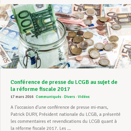
Conférence de presse du LCGB au sujet de
la réforme fiscale 2017
17 mars 2016
Communiqués
Divers
Vidéos
A l’occasion d’une conférence de presse mi-mars,
Patrick DURY, Président nationale du LCGB, a présenté
les commentaires et revendications du LCGB quant à
la réforme fiscale 2017. Les ...