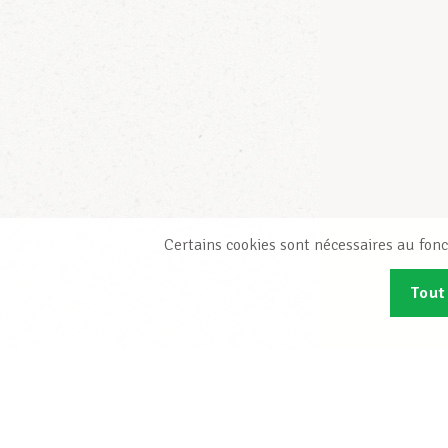
Certains cookies sont nécessaires au fonc
Tout