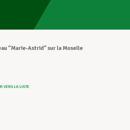
au “Marie-Astrid” sur la Moselle
 VERS LA LISTE