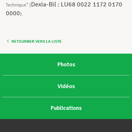
Dexia-Bil : LU68 0022 1172 0170
Technique” (
0000
).
RETOURNER VERS LA LISTE
Photos
Vidéos
Publications