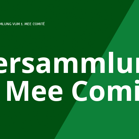
MLUNG VUM 1. MEE COMITÉ
ersammlu
. Mee Com