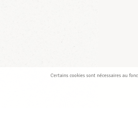
Certains cookies sont nécessaires au fonc