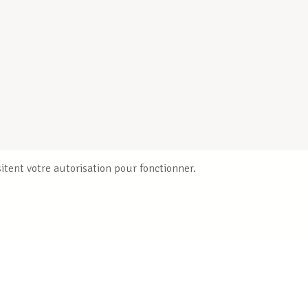
itent votre autorisation pour fonctionner.
Publications