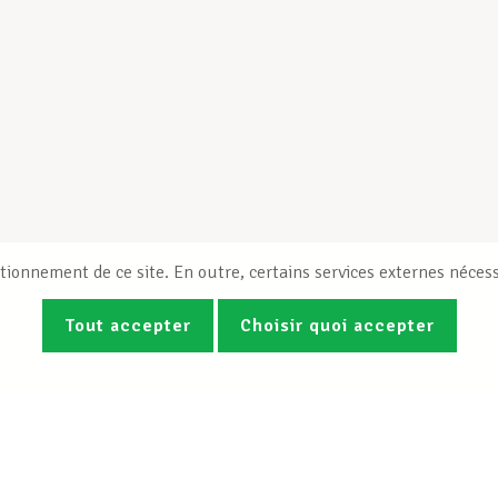
tionnement de ce site. En outre, certains services externes nécess
Tout accepter
Choisir quoi accepter
Photos
Vidéos