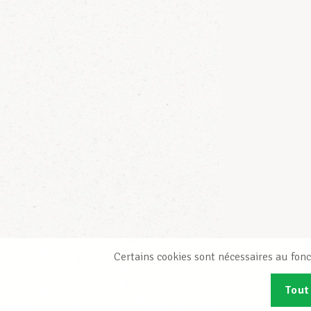
Certains cookies sont nécessaires au fonc
Tout