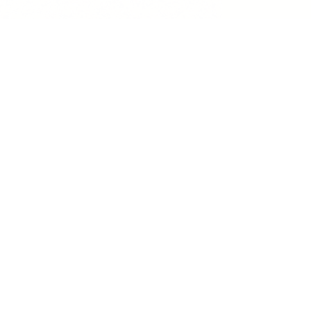
Abonn