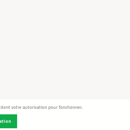
itent votre autorisation pour fonctionner.
ation