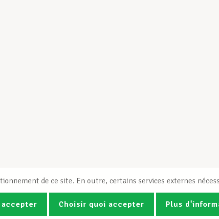
tionnement de ce site. En outre, certains services externes nécess
 accepter
Choisir quoi accepter
Plus d'inform