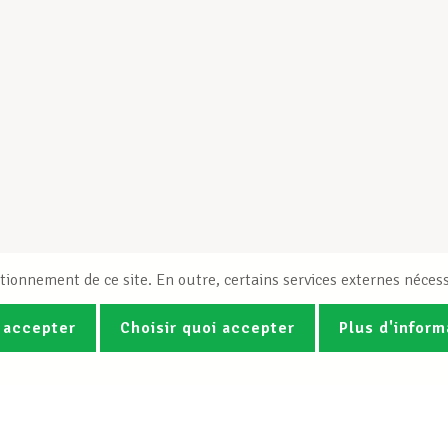
tionnement de ce site. En outre, certains services externes nécess
 accepter
Choisir quoi accepter
Plus d'inform