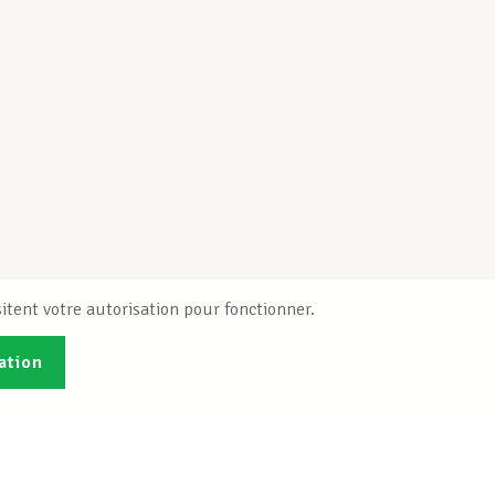
itent votre autorisation pour fonctionner.
ation