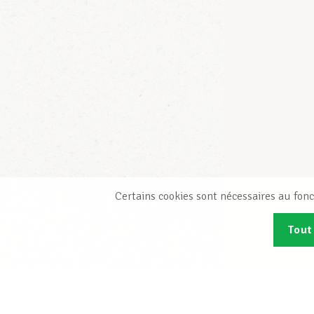
Certains cookies sont nécessaires au fonc
Tout