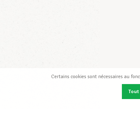
Certains cookies sont nécessaires au fonc
Tout