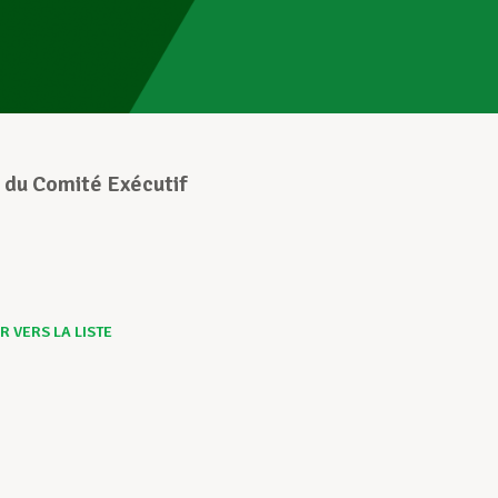
 du Comité Exécutif
 VERS LA LISTE