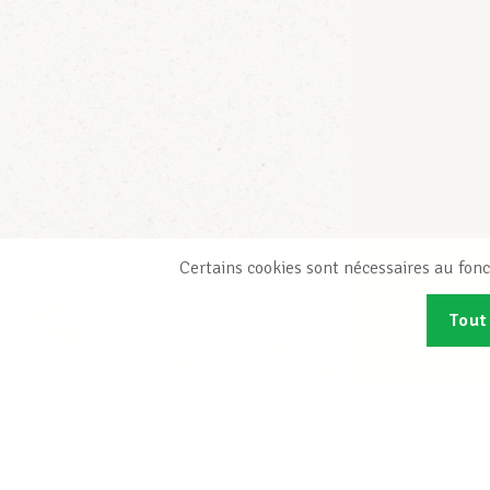
Certains cookies sont nécessaires au fonc
Tout