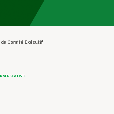
 du Comité Exécutif
 VERS LA LISTE