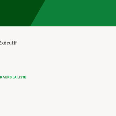
Exécutif
 VERS LA LISTE