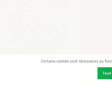
Certains cookies sont nécessaires au fonc
Tout