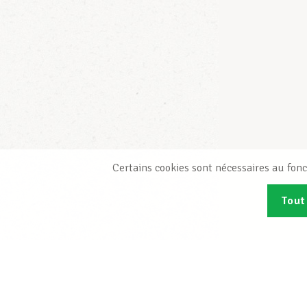
Certains cookies sont nécessaires au fonc
Tout