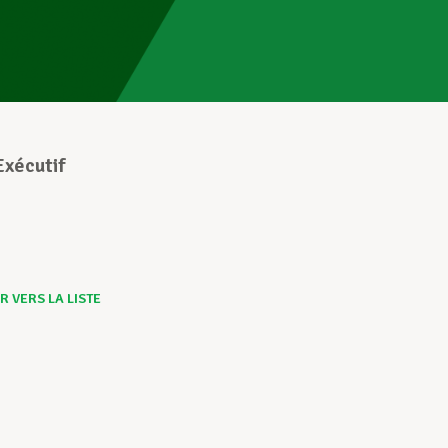
Exécutif
 VERS LA LISTE