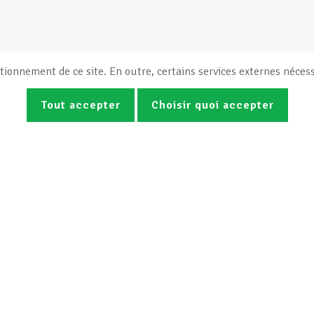
tionnement de ce site. En outre, certains services externes nécess
Tout accepter
Choisir quoi accepter