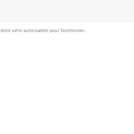
itent votre autorisation pour fonctionner.