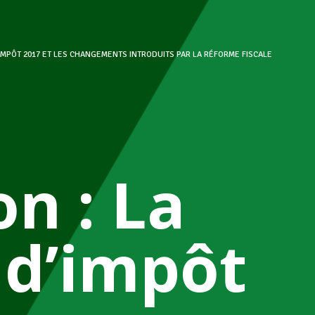
’IMPÔT 2017 ET LES CHANGEMENTS INTRODUITS PAR LA RÉFORME FISCALE
n : La
 d’impôt