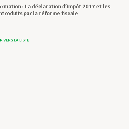
ormation : La déclaration d’impôt 2017 et les
troduits par la réforme fiscale
 VERS LA LISTE