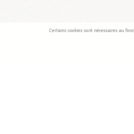
Certains cookies sont nécessaires au fonc