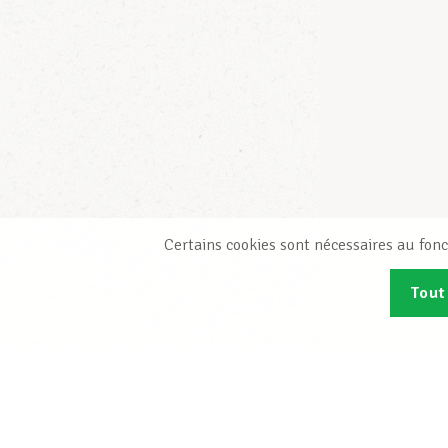
Certains cookies sont nécessaires au fonc
Tout