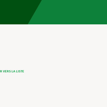
 VERS LA LISTE