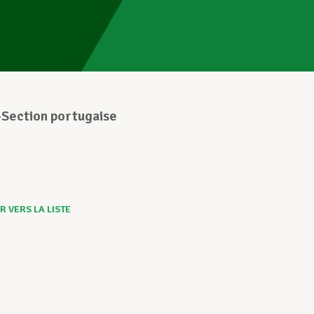
3
Section portugaise
 VERS LA LISTE