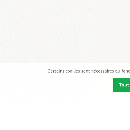
Certains cookies sont nécessaires au fonc
Tout