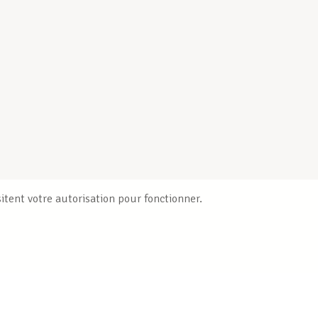
itent votre autorisation pour fonctionner.