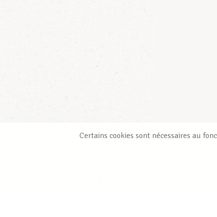
Certains cookies sont nécessaires au fonc