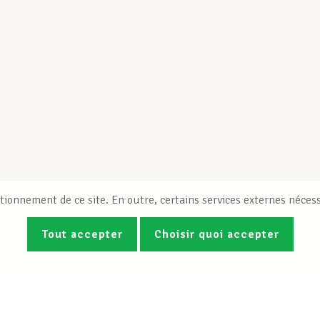
tionnement de ce site. En outre, certains services externes nécess
Tout accepter
Choisir quoi accepter