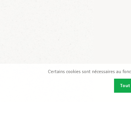
Certains cookies sont nécessaires au fonc
Tout