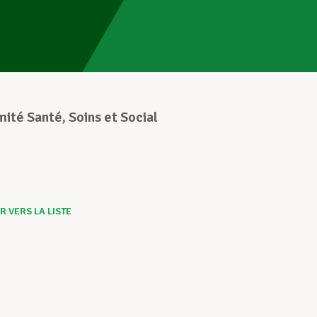
ité Santé, Soins et Social
 VERS LA LISTE