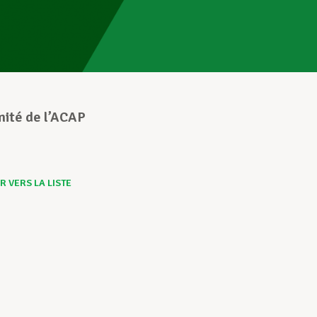
mité de l’ACAP
 VERS LA LISTE