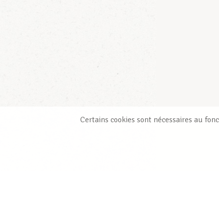
Certains cookies sont nécessaires au fonc