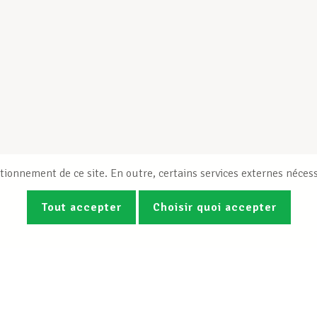
tionnement de ce site. En outre, certains services externes nécess
Tout accepter
Choisir quoi accepter
Photos
Vidéos