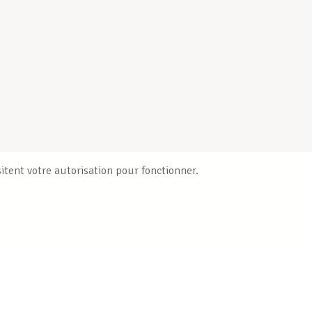
itent votre autorisation pour fonctionner.
Publications