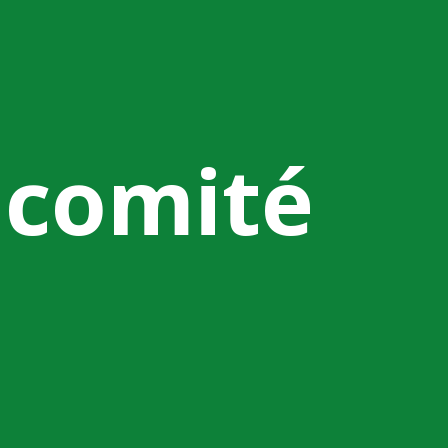
 comité