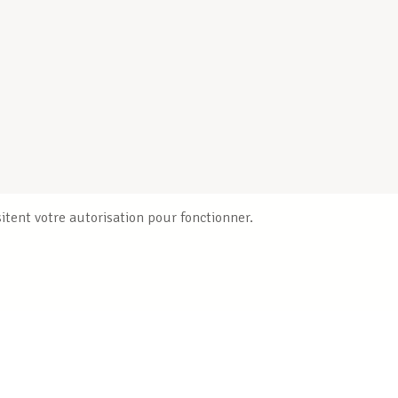
itent votre autorisation pour fonctionner.
Publications