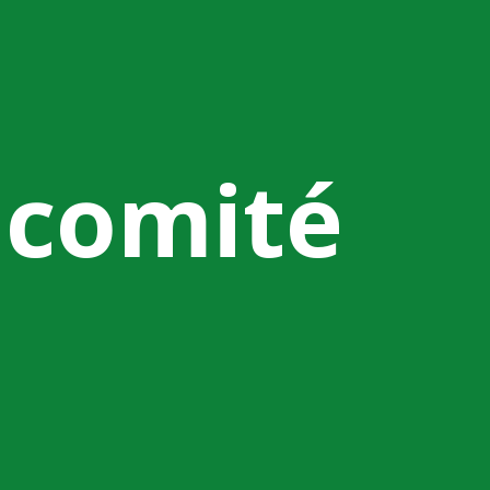
 comité