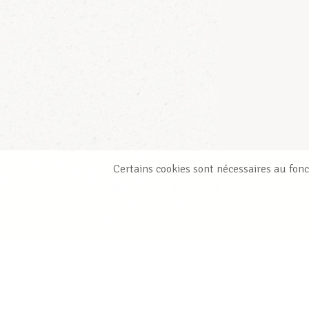
Certains cookies sont nécessaires au fonc