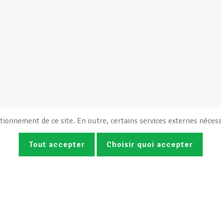
tionnement de ce site. En outre, certains services externes nécess
Tout accepter
Choisir quoi accepter
Photos
Vidéos