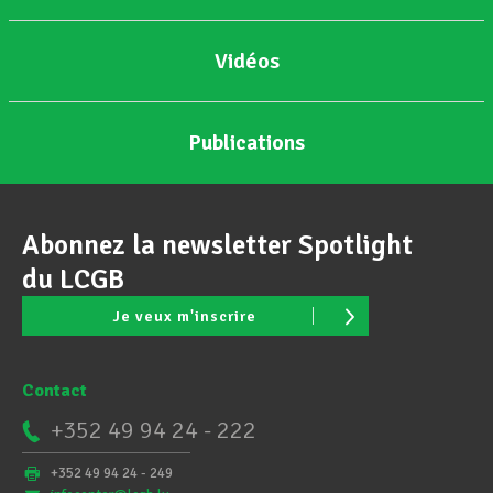
Vidéos
Publications
Abonnez la newsletter Spotlight
du LCGB
Je veux m'inscrire
Contact
+352 49 94 24 - 222
+352 49 94 24 - 249