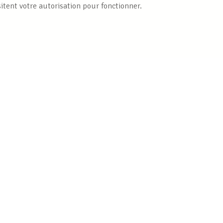
itent votre autorisation pour fonctionner.
Publications