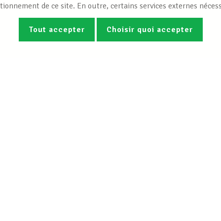
tionnement de ce site. En outre, certains services externes nécess
Tout accepter
Choisir quoi accepter
Photos
Vidéos