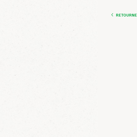
RETOURNER