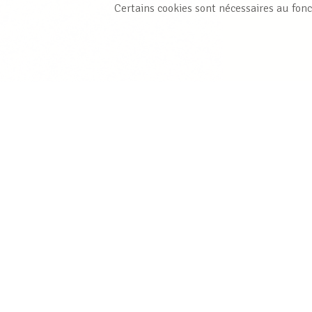
Certains cookies sont nécessaires au fonc