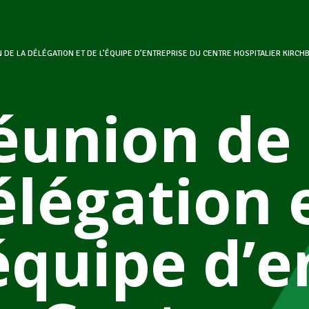
 DE LA DÉLÉGATION ET DE L’ÉQUIPE D’ENTREPRISE DU CENTRE HOSPITALIER KIRCH
éunion de 
élégation 
’équipe d’e