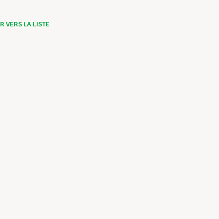
 VERS LA LISTE