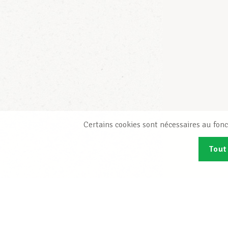
Certains cookies sont nécessaires au fonc
Tout