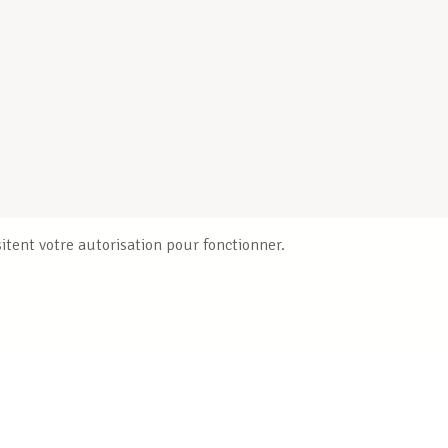
itent votre autorisation pour fonctionner.
Publications