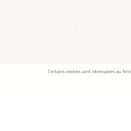
Certains cookies sont nécessaires au fonc