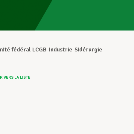
mité fédéral LCGB-Industrie-Sidérurgie
 VERS LA LISTE