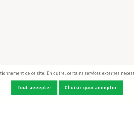
tionnement de ce site. En outre, certains services externes nécess
Tout accepter
Choisir quoi accepter
Photos
Vidéos