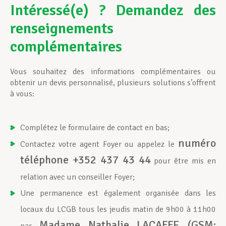
Intéressé(e) ? Demandez des
renseignements
complémentaires
Vous souhaitez des informations complémentaires ou
obtenir un devis personnalisé, plusieurs solutions s’offrent
à vous:
Complétez le formulaire de contact en bas;
numéro
Contactez votre agent Foyer ou appelez le
téléphone +352 437 43 44
pour être mis en
relation avec un conseiller Foyer;
Une permanence est également organisée dans les
locaux du LCGB tous les jeudis matin de 9h00 à 11h00
Madame Nathalie LACAFFE (GSM: