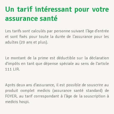
Un tarif intéressant pour votre
assurance santé
Les tarifs sont calculés par personne suivant l’âge d’entrée
et sont fixés pour toute la durée de l’assurance pour les
adultes (20 ans et plus).
Le montant de la prime est déductible sur la déclaration
d‘impôts en tant que dépense spéciale au sens de l‘article
111 LIR.
Après deux ans d‘assurance, il est possible de souscrire au
produit complet medicis (assurance santé standard) de
FOYER, au tarif correspondant à l’âge de la souscription à
medicis hospi.