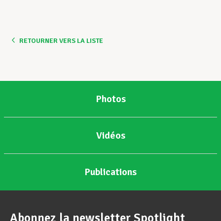
RETOURNER VERS LA LISTE
Photos
Vidéos
Publications
Abonnez la newsletter Spotlight