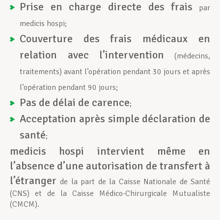
Prise en charge directe des frais
par
medicis hospi;
Couverture des
frais médicaux en
relation avec l’intervention
(médecins,
traitements) avant l’opération pendant 30 jours et après
l’opération pendant 90 jours;
Pas de délai de carence
;
Acceptation après simple déclaration de
santé
;
medicis hospi intervient même en
l’absence d’une autorisation de transfert à
l’étranger
de la part de la Caisse Nationale de Santé
(CNS) et de la Caisse Médico-Chirurgicale Mutualiste
(CMCM).