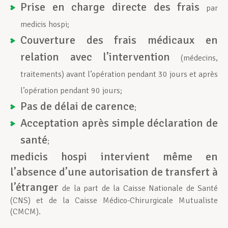
Prise en charge directe des frais
par
medicis hospi;
Couverture des
frais médicaux en
relation avec l’intervention
(médecins,
traitements) avant l’opération pendant 30 jours et après
l’opération pendant 90 jours;
Pas de délai de carence
;
Acceptation après simple déclaration de
santé
;
medicis hospi intervient même en
l’absence d’une autorisation de transfert à
l’étranger
de la part de la Caisse Nationale de Santé
(CNS) et de la Caisse Médico-Chirurgicale Mutualiste
(CMCM).