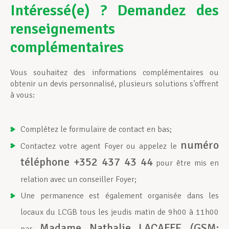
Intéressé(e) ? Demandez des
renseignements
complémentaires
Vous souhaitez des informations complémentaires ou
obtenir un devis personnalisé, plusieurs solutions s’offrent
à vous:
Complétez le formulaire de contact en bas;
numéro
Contactez votre agent Foyer ou appelez le
téléphone +352 437 43 44
pour être mis en
relation avec un conseiller Foyer;
Une permanence est également organisée dans les
locaux du LCGB tous les jeudis matin de 9h00 à 11h00
Madame Nathalie LACAFFE (GSM: