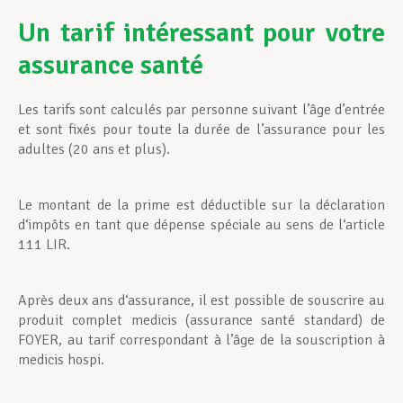
Un tarif intéressant pour votre
assurance santé
Les tarifs sont calculés par personne suivant l’âge d’entrée
et sont fixés pour toute la durée de l’assurance pour les
adultes (20 ans et plus).
Le montant de la prime est déductible sur la déclaration
d‘impôts en tant que dépense spéciale au sens de l‘article
111 LIR.
Après deux ans d‘assurance, il est possible de souscrire au
produit complet medicis (assurance santé standard) de
FOYER, au tarif correspondant à l’âge de la souscription à
medicis hospi.