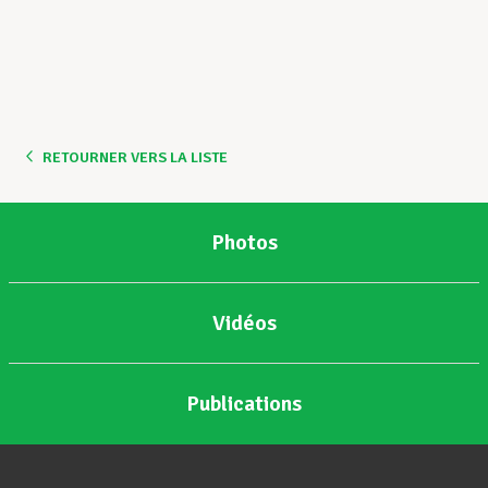
RETOURNER VERS LA LISTE
Photos
Vidéos
Publications