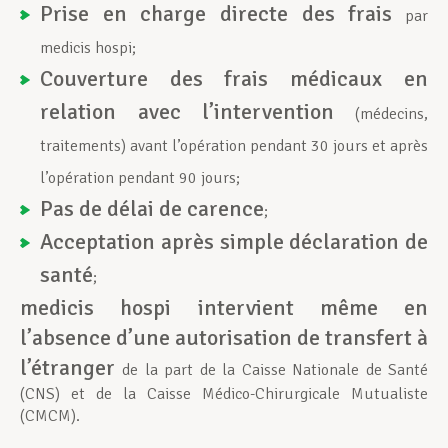
Prise en charge directe des frais
par
medicis hospi;
Couverture des
frais médicaux en
relation avec l’intervention
(médecins,
traitements) avant l’opération pendant 30 jours et après
l’opération pendant 90 jours;
Pas de délai de carence
;
Acceptation après simple déclaration de
santé
;
medicis hospi intervient même en
l’absence d’une autorisation de transfert à
l’étranger
de la part de la Caisse Nationale de Santé
(CNS) et de la Caisse Médico-Chirurgicale Mutualiste
(CMCM).