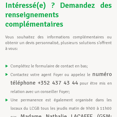
Intéressé(e) ? Demandez des
renseignements
complémentaires
Vous souhaitez des informations complémentaires ou
obtenir un devis personnalisé, plusieurs solutions s’offrent
à vous:
Complétez le formulaire de contact en bas;
numéro
Contactez votre agent Foyer ou appelez le
téléphone +352 437 43 44
pour être mis en
relation avec un conseiller Foyer;
Une permanence est également organisée dans les
locaux du LCGB tous les jeudis matin de 9h00 à 11h00
Madame Nathalie LACAFFE (GSM: