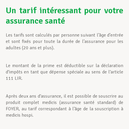
Un tarif intéressant pour votre
assurance santé
Les tarifs sont calculés par personne suivant l’âge d’entrée
et sont fixés pour toute la durée de l’assurance pour les
adultes (20 ans et plus).
Le montant de la prime est déductible sur la déclaration
d‘impôts en tant que dépense spéciale au sens de l‘article
111 LIR.
Après deux ans d‘assurance, il est possible de souscrire au
produit complet medicis (assurance santé standard) de
FOYER, au tarif correspondant à l’âge de la souscription à
medicis hospi.