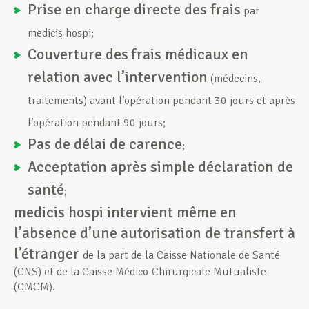
Prise en charge directe des frais
par
medicis hospi;
Couverture des
frais médicaux en
relation avec l’intervention
(médecins,
traitements) avant l’opération pendant 30 jours et après
l’opération pendant 90 jours;
Pas de délai de carence
;
Acceptation après simple déclaration de
santé
;
medicis hospi intervient même en
l’absence d’une autorisation de transfert à
l’étranger
de la part de la Caisse Nationale de Santé
(CNS) et de la Caisse Médico-Chirurgicale Mutualiste
(CMCM).