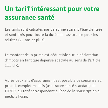
Un tarif intéressant pour votre
assurance santé
Les tarifs sont calculés par personne suivant l’âge d’entrée
et sont fixés pour toute la durée de l’assurance pour les
adultes (20 ans et plus).
Le montant de la prime est déductible sur la déclaration
d‘impôts en tant que dépense spéciale au sens de l‘article
111 LIR.
Après deux ans d‘assurance, il est possible de souscrire au
produit complet medicis (assurance santé standard) de
FOYER, au tarif correspondant à l’âge de la souscription à
medicis hospi.