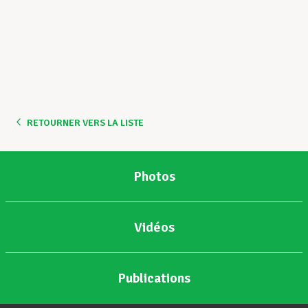
RETOURNER VERS LA LISTE
Photos
Vidéos
Publications