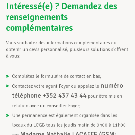
Intéressé(e) ? Demandez des
renseignements
complémentaires
Vous souhaitez des informations complémentaires ou
obtenir un devis personnalisé, plusieurs solutions s’offrent
à vous:
Complétez le formulaire de contact en bas;
numéro
Contactez votre agent Foyer ou appelez le
téléphone +352 437 43 44
pour être mis en
relation avec un conseiller Foyer;
Une permanence est également organisée dans les
locaux du LCGB tous les jeudis matin de 9h00 à 11h00
Madame Nathalie LACAFFE (GSM: