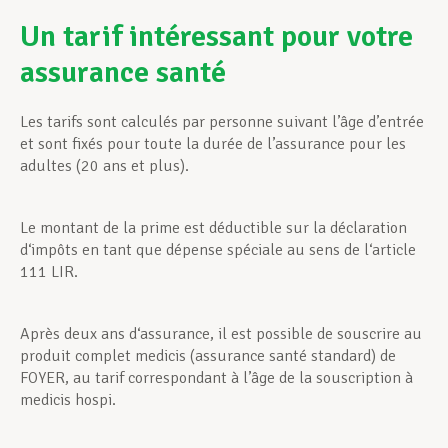
Un tarif intéressant pour votre
assurance santé
Les tarifs sont calculés par personne suivant l’âge d’entrée
et sont fixés pour toute la durée de l’assurance pour les
adultes (20 ans et plus).
Le montant de la prime est déductible sur la déclaration
d‘impôts en tant que dépense spéciale au sens de l‘article
111 LIR.
Après deux ans d‘assurance, il est possible de souscrire au
produit complet medicis (assurance santé standard) de
FOYER, au tarif correspondant à l’âge de la souscription à
medicis hospi.