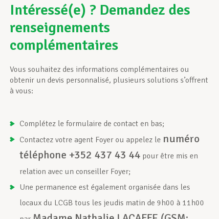
Intéressé(e) ? Demandez des
renseignements
complémentaires
Vous souhaitez des informations complémentaires ou
obtenir un devis personnalisé, plusieurs solutions s’offrent
à vous:
Complétez le formulaire de contact en bas;
numéro
Contactez votre agent Foyer ou appelez le
téléphone +352 437 43 44
pour être mis en
relation avec un conseiller Foyer;
Une permanence est également organisée dans les
locaux du LCGB tous les jeudis matin de 9h00 à 11h00
Madame Nathalie LACAFFE (GSM: