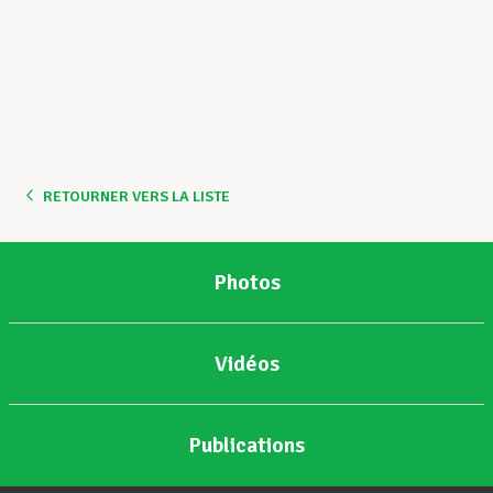
RETOURNER VERS LA LISTE
Photos
Vidéos
Publications