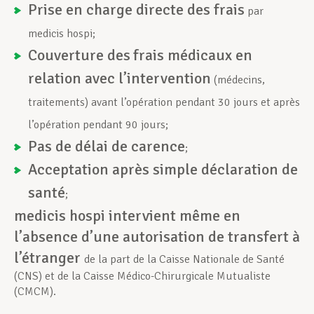
Prise en charge directe des frais
par
medicis hospi;
Couverture des
frais médicaux en
relation avec l’intervention
(médecins,
traitements) avant l’opération pendant 30 jours et après
l’opération pendant 90 jours;
Pas de délai de carence
;
Acceptation après simple déclaration de
santé
;
medicis hospi intervient même en
l’absence d’une autorisation de transfert à
l’étranger
de la part de la Caisse Nationale de Santé
(CNS) et de la Caisse Médico-Chirurgicale Mutualiste
(CMCM).