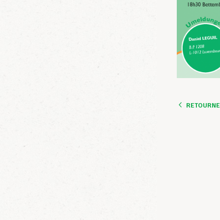
RETOURNER