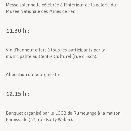
Messe solennelle célébrée à l’intérieur de la galerie du
Musée Nationale des Mines de Fer.
11.30 h :
Vin d’honneur offert à tous les participants par la
municipalité au Centre Culturel (rue d’Esch).
Allocution du bourgmestre.
12.15 h :
Banquet organisé par le LCGB de Rumelange à la maison
Paroissiale (57, rue Batty Weber).