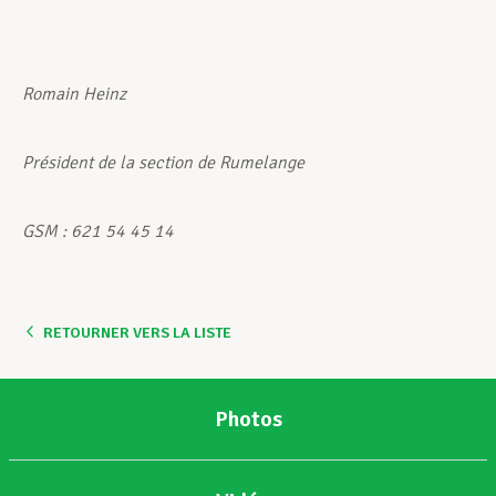
Romain Heinz
Président de la section de Rumelange
GSM : 621 54 45 14
RETOURNER VERS LA LISTE
Photos