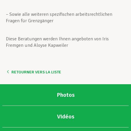
– Sowie alle weiteren spezifischen arbeitsrechtlichen
Fragen für Grenzgänger
Diese Beratungen werden Ihnen angeboten von Iris
Fremgen und Aloyse Kapweiler
RETOURNER VERS LA LISTE
Photos
Vidéos