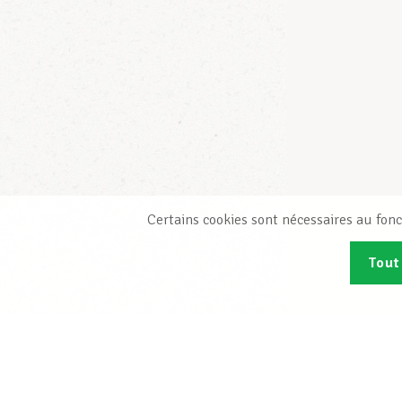
Certains cookies sont nécessaires au fonc
Tout