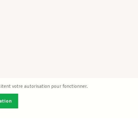
itent votre autorisation pour fonctionner.
ation