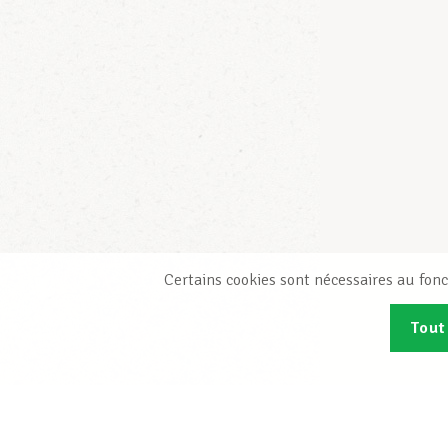
Certains cookies sont nécessaires au fonc
Tout