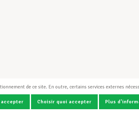
tionnement de ce site. En outre, certains services externes nécess
 accepter
Choisir quoi accepter
Plus d'inform