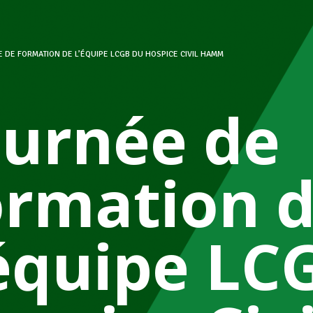
 DE FORMATION DE L’ÉQUIPE LCGB DU HOSPICE CIVIL HAMM
ournée de
ormation 
’équipe LC