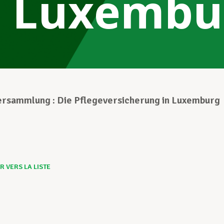
n Luxembu
ersammlung : Die Pflegeversicherung in Luxemburg
 VERS LA LISTE