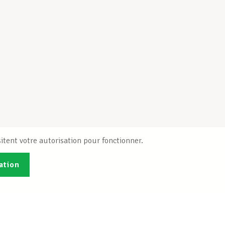
itent votre autorisation pour fonctionner.
ation