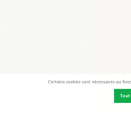
Certains cookies sont nécessaires au fonc
Tout