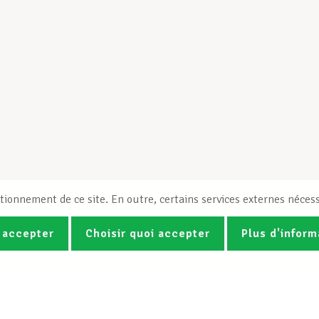
tionnement de ce site. En outre, certains services externes nécess
 accepter
Choisir quoi accepter
Plus d'inform