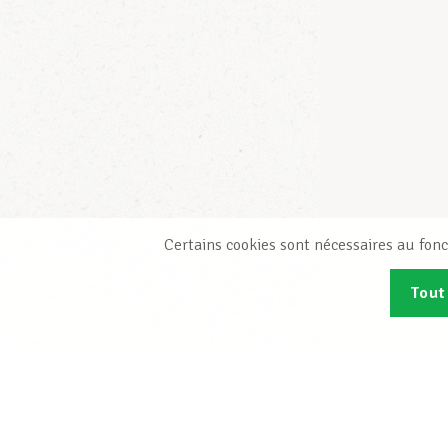
Certains cookies sont nécessaires au fonc
Tout