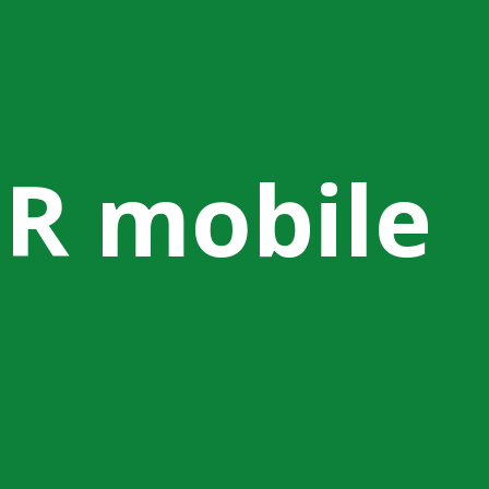
R mobile