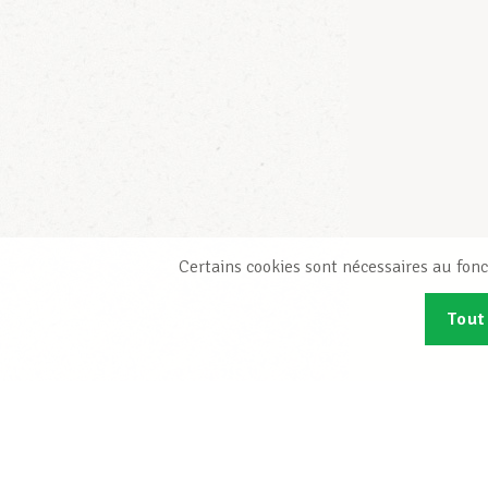
Certains cookies sont nécessaires au fonc
Tout