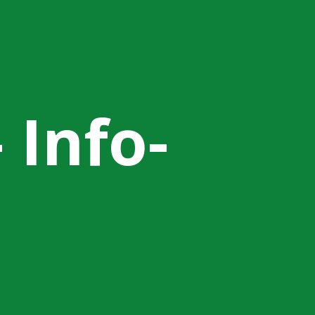
 Info-