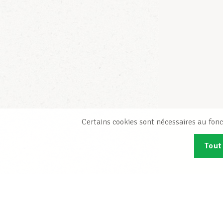
Certains cookies sont nécessaires au fonc
Tout