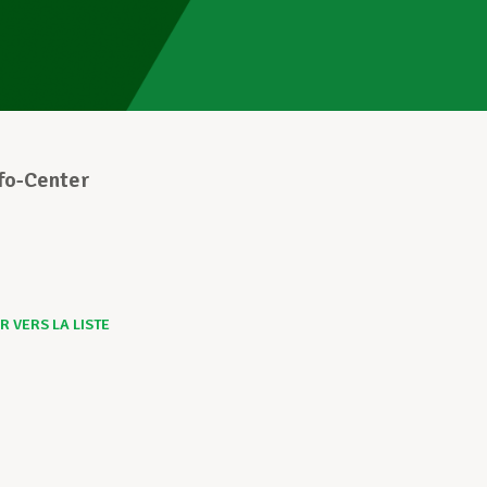
nfo-Center
 VERS LA LISTE