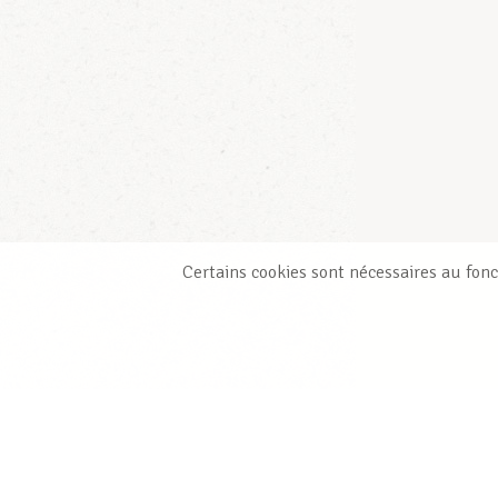
Certains cookies sont nécessaires au fonc