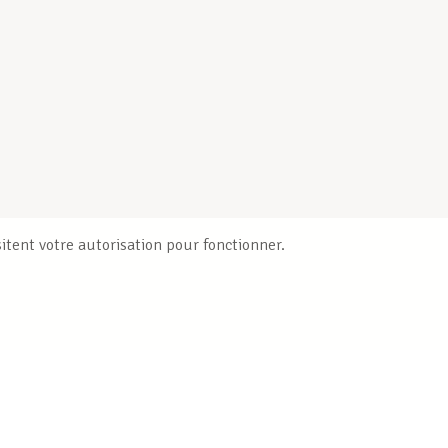
itent votre autorisation pour fonctionner.
Publications