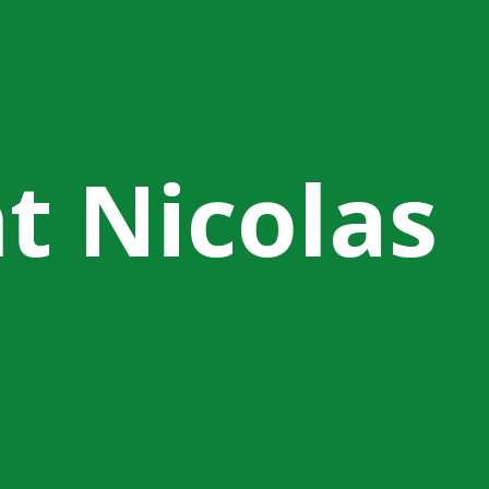
nt Nicolas