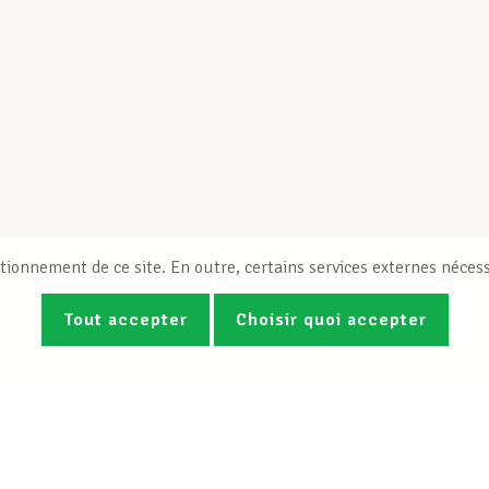
tionnement de ce site. En outre, certains services externes nécess
Tout accepter
Choisir quoi accepter
Photos
Vidéos