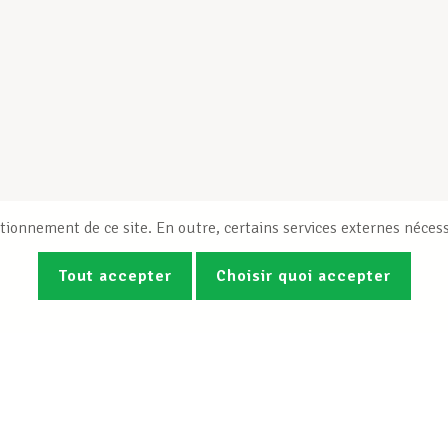
tionnement de ce site. En outre, certains services externes nécess
Tout accepter
Choisir quoi accepter
Photos
Vidéos