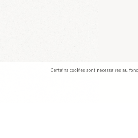
Certains cookies sont nécessaires au fonc