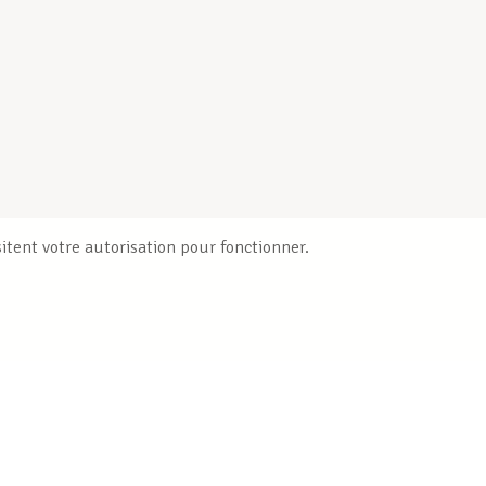
itent votre autorisation pour fonctionner.
Publications