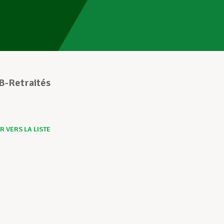
B-Retraités
 VERS LA LISTE