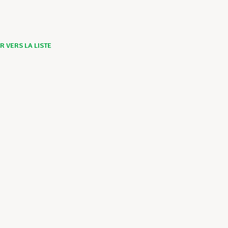
 VERS LA LISTE