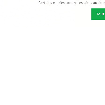
Certains cookies sont nécessaires au fonc
Tout