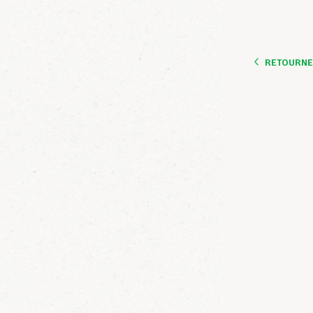
RETOURNER