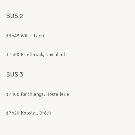
BUS 2
16h45 Wiltz, Lann
17h20 Ettelbruck, Däichhall
BUS 3
17h00 Reichlange, Hostellerie
17h20 Kopstal, Bréck