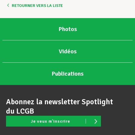
RETOURNER VERS LA LISTE
Photos
Vidéos
Publications
Abonnez la newsletter Spotlight
du LCGB
Je veux m'inscrire