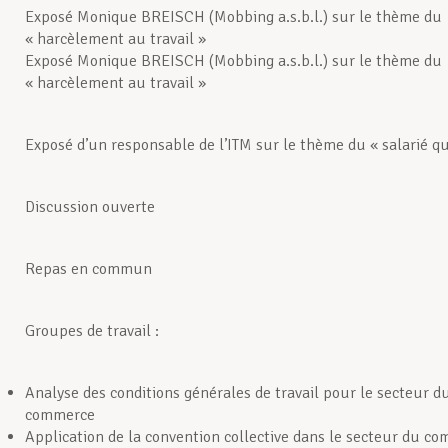
Exposé Monique BREISCH (Mobbing a.s.b.l.) sur le thème du
« harcèlement au travail »
Exposé Monique BREISCH (Mobbing a.s.b.l.) sur le thème du
« harcèlement au travail »
Exposé d’un responsable de l’ITM sur le thème du « salarié qu
Discussion ouverte
Repas en commun
Groupes de travail :
Analyse des conditions générales de travail pour le secteur 
commerce
Application de la convention collective dans le secteur du c