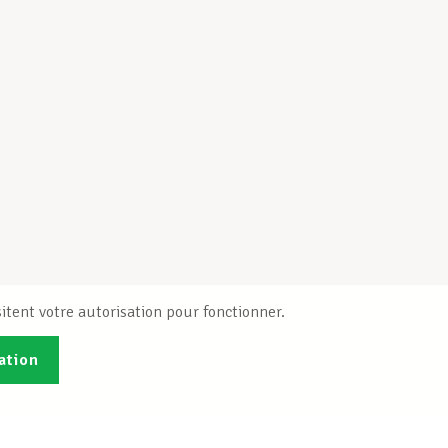
itent votre autorisation pour fonctionner.
ation