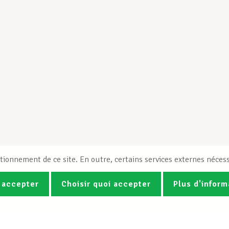
tionnement de ce site. En outre, certains services externes nécess
 accepter
Choisir quoi accepter
Plus d'inform