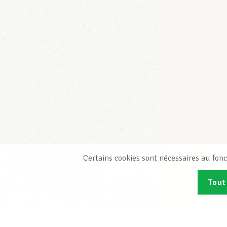
Certains cookies sont nécessaires au fonc
Tout