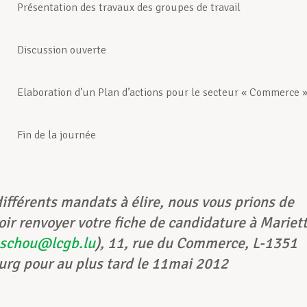
Présentation des travaux des groupes de travail
Discussion ouverte
Elaboration d’un Plan d’actions pour le secteur « Commerce 
Fin de la journée
différents mandats à élire, nous vous prions de
oir renvoyer votre fiche de candidature à Mariet
schou@lcgb.lu
), 11, rue du Commerce, L-1351
rg pour au plus tard le 11mai 2012