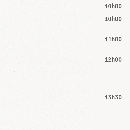
10h00
10h00
11h00
12h00
13h30