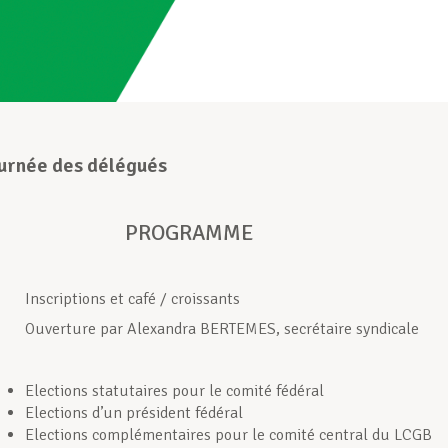
rnée des délégués
PROGRAMME
Inscriptions et café / croissants
Ouverture par Alexandra BERTEMES, secrétaire syndicale
Elections statutaires pour le comité fédéral
Elections d’un président fédéral
Elections complémentaires pour le comité central du LCGB